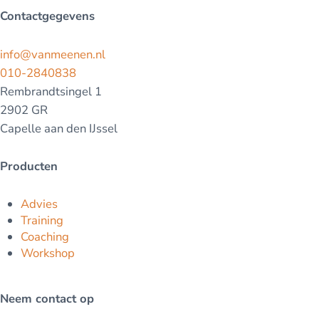
Contactgegevens
info@vanmeenen.nl
010-2840838
Rembrandtsingel 1
2902 GR
Capelle aan den IJssel
Producten
Advies
Training
Coaching
Workshop
Neem contact op