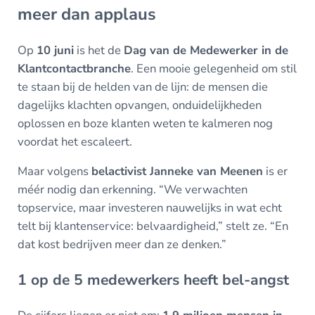
meer dan applaus
Op
10 juni
is het de
Dag van de Medewerker in de
Klantcontactbranche
. Een mooie gelegenheid om stil
te staan bij de helden van de lijn: de mensen die
dagelijks klachten opvangen, onduidelijkheden
oplossen en boze klanten weten te kalmeren nog
voordat het escaleert.
Maar volgens
belactivist Janneke van Meenen
is er
méér nodig dan erkenning. “We verwachten
topservice, maar investeren nauwelijks in wat echt
telt bij klantenservice: belvaardigheid,” stelt ze. “En
dat kost bedrijven meer dan ze denken.”
1 op de 5 medewerkers heeft bel-angst