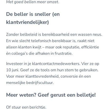
Met goed bellen meer omzet
.
De beller is sneller (en
klantvriendelijker)
Zonder belbeleid is bereikbaarheid een wassen neus.
En wie slecht telefonisch bereikbaar is, raakt niet
alleen klanten kwijt – maar ook reputatie, efficiëntie
én collega’s die afhaken in frustratie.
Investeer in je klantcontactmedewerkers. Vier ze op
10 juni. Geef ze de tools om hun stem te gebruiken.
Voor meer klanttevredenheid, conversie én een
menselijke bedrijfscultuur.
Meer weten? Geef gerust een belletje!
Of stuur een berichtje.