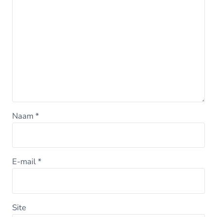
Naam
*
E-mail
*
Site