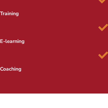
Training
E-learning
Coaching