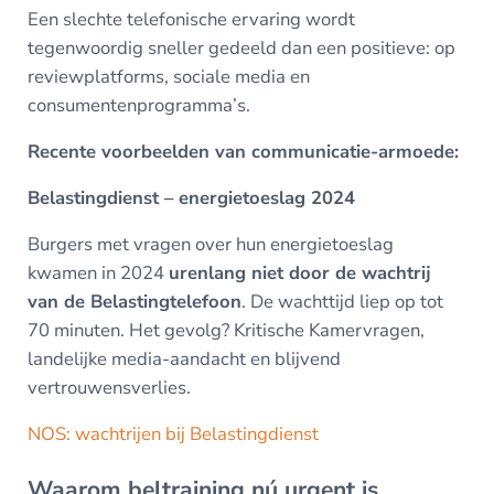
Een slechte telefonische ervaring wordt
tegenwoordig sneller gedeeld dan een positieve: op
reviewplatforms, sociale media en
consumentenprogramma’s.
Recente voorbeelden van communicatie-armoede:
Belastingdienst – energietoeslag 2024
Burgers met vragen over hun energietoeslag
kwamen in 2024
urenlang niet door de wachtrij
van de Belastingtelefoon
. De wachttijd liep op tot
70 minuten. Het gevolg? Kritische Kamervragen,
landelijke media-aandacht en blijvend
vertrouwensverlies.
NOS: wachtrijen bij Belastingdienst
Waarom beltraining nú urgent is