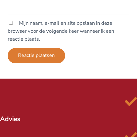
Mijn naam, e-mail en site opslaan in deze
browser voor de volgende keer wanneer ik een
reactie plaats.
Advies