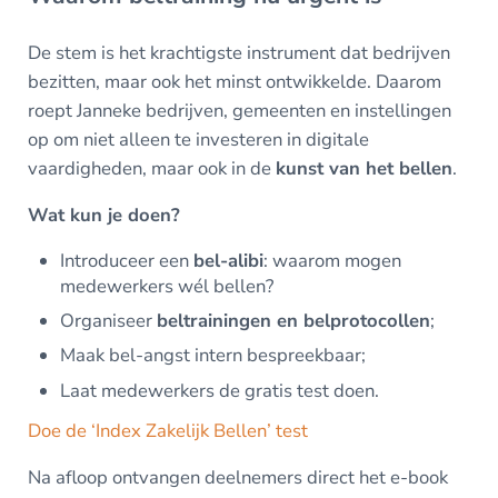
De stem is het krachtigste instrument dat bedrijven
bezitten, maar ook het minst ontwikkelde. Daarom
roept Janneke bedrijven, gemeenten en instellingen
op om niet alleen te investeren in digitale
vaardigheden, maar ook in de
kunst van het bellen
.
Wat kun je doen?
Introduceer een
bel-alibi
: waarom mogen
medewerkers wél bellen?
Organiseer
beltrainingen en belprotocollen
;
Maak bel-angst intern bespreekbaar;
Laat medewerkers de gratis test doen.
Doe de ‘Index Zakelijk Bellen’ test
Na afloop ontvangen deelnemers direct het e-book