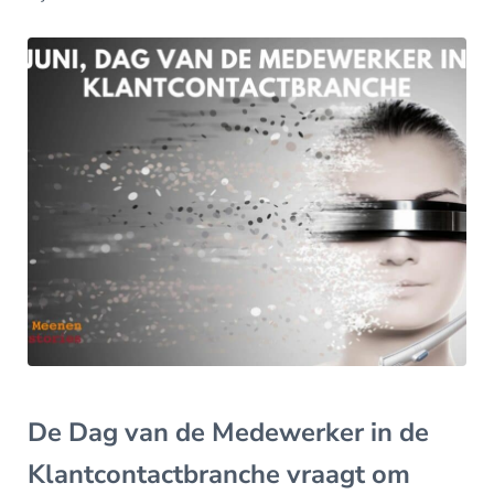
De Dag van de Medewerker in de
Klantcontactbranche vraagt om