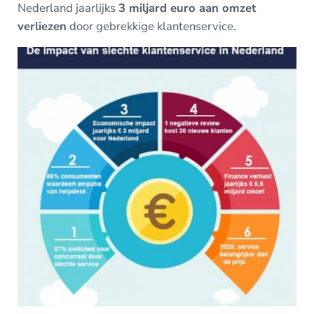
Nederland jaarlijks
3 miljard euro aan omzet
verliezen
door gebrekkige klantenservice.