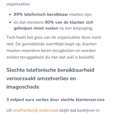
organisaties:
99% telefonisch bereikbaar
moeten zijn;
én dat minstens
90% van de klanten zich
geholpen moet voelen
na een belpoging.
Toch haalt het gros van de organisaties deze norm
niet. De gemiddelde wachttijd loopt op, klanten
moeten meerdere keren terugbellen en worden
zelden teruggebeld als hen dat wél is beloofd.
Slechte telefonische bereikbaarheid
veroorzaakt omzetverlies en
imagoschade
3 miljard euro verlies door slechte klantenservice
Uit
onafhankelijk onderzoek
blijkt dat bedrijven in