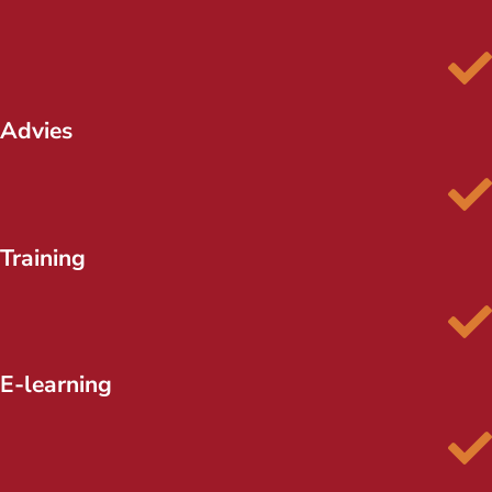
Advies
Training
E-learning