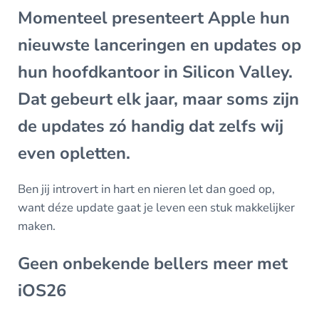
M
omenteel presenteert Apple hun
nieuwste lanceringen en updates op
hun hoofdkantoor in Silicon Valley.
Dat gebeurt elk jaar, maar soms zijn
de updates zó handig dat zelfs wij
even opletten.
Ben jij introvert in hart en nieren let dan goed op,
want déze update gaat je leven een stuk makkelijker
maken.
Geen onbekende bellers meer met
iOS26