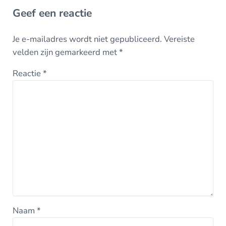
Geef een reactie
Je e-mailadres wordt niet gepubliceerd.
Vereiste
velden zijn gemarkeerd met
*
Reactie
*
Naam
*