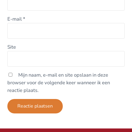
E-mail
*
Site
Mijn naam, e-mail en site opslaan in deze
browser voor de volgende keer wanneer ik een
reactie plaats.