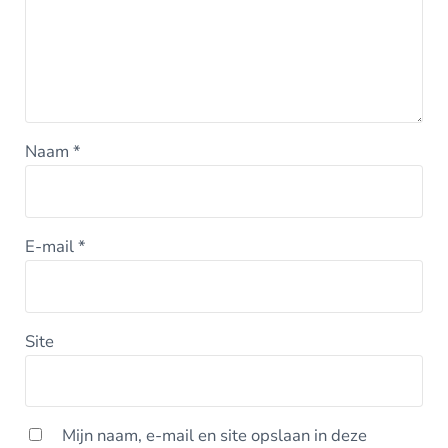
Naam
*
E-mail
*
Site
Mijn naam, e-mail en site opslaan in deze