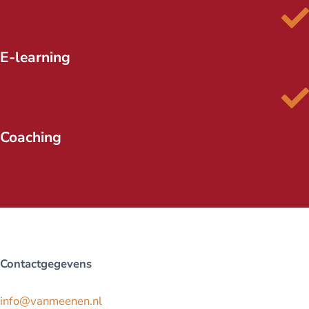
E-learning
Coaching
Contactgegevens
info@vanmeenen.nl