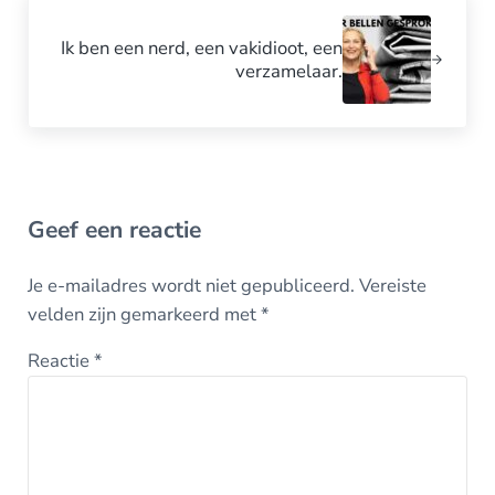
Volgend bericht:
Ik ben een nerd, een vakidioot, een
verzamelaar.
Lees Interacties
Geef een reactie
Je e-mailadres wordt niet gepubliceerd.
Vereiste
velden zijn gemarkeerd met
*
Reactie
*