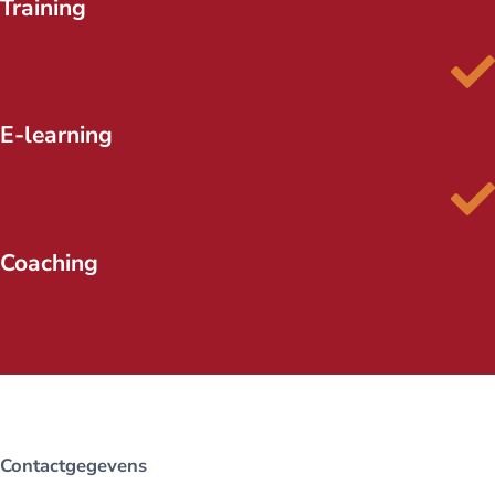
Training
E-learning
Coaching
Contactgegevens