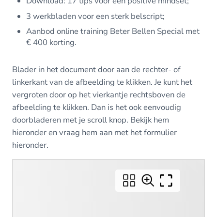
Download: 17 tips voor een positive mindset;
3 werkbladen voor een sterk belscript;
Aanbod online training Beter Bellen Special met
€ 400 korting.
Blader in het document door aan de rechter- of
linkerkant van de afbeelding te klikken. Je kunt het
vergroten door op het vierkantje rechtsboven de
afbeelding te klikken. Dan is het ook eenvoudig
doorbladeren met je scroll knop. Bekijk hem
hieronder en vraag hem aan met het formulier
hieronder.