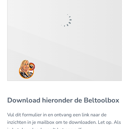
Download hieronder de Beltoolbox
Vul dit formulier in en ontvang een link naar de
inzichten in je mailbox om te downloaden. Let op. Als