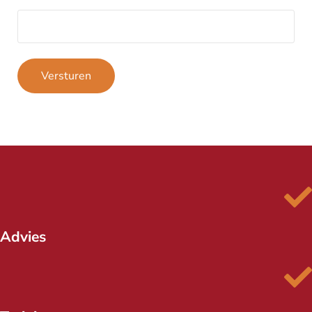
Versturen
Advies